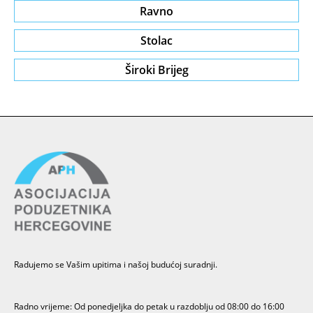
Ravno
Stolac
Široki Brijeg
Radujemo se Vašim upitima i našoj budućoj suradnji.
Radno vrijeme: Od ponedjeljka do petak u razdoblju od 08:00 do 16:00