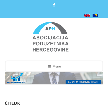
Menu
ČITLUK