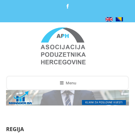
Menu
REGIJA