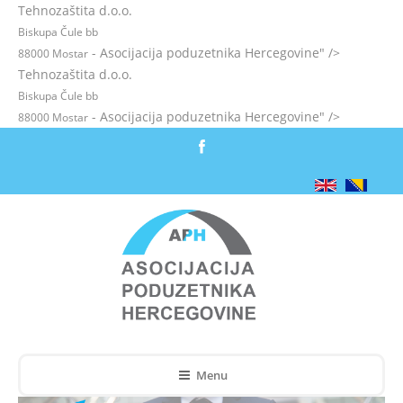
Tehnozaštita d.o.o.
Biskupa Čule bb
- Asocijacija poduzetnika Hercegovine" />
88000 Mostar
Tehnozaštita d.o.o.
Biskupa Čule bb
- Asocijacija poduzetnika Hercegovine" />
88000 Mostar
Menu