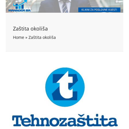
Zaštita okoliša
Home
»
Zaštita okoliša