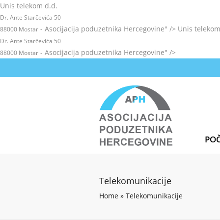
Unis telekom d.d.
Dr. Ante Starčevića 50
- Asocijacija poduzetnika Hercegovine" />
Unis telekom
88000 Mostar
Dr. Ante Starčevića 50
- Asocijacija poduzetnika Hercegovine" />
88000 Mostar
PO
Telekomunikacije
Home
»
Telekomunikacije