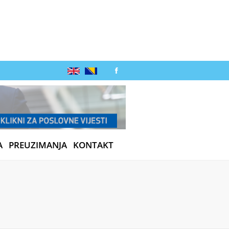
A
PREUZIMANJA
KONTAKT