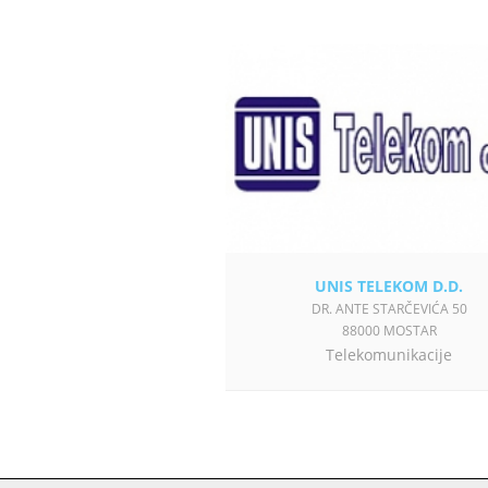
UNIS TELEKOM D.D.
DR. ANTE STARČEVIĆA 50
88000 MOSTAR
Telekomunikacije