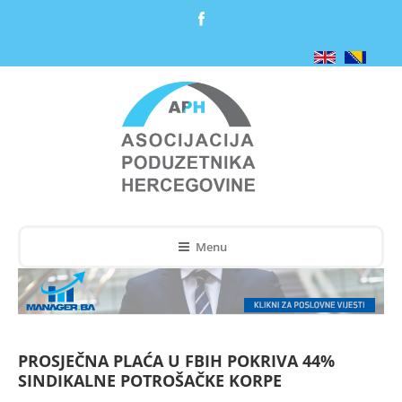
Menu
PROSJEČNA PLAĆA U FBIH POKRIVA 44%
SINDIKALNE POTROŠAČKE KORPE