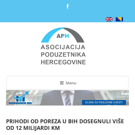
Menu
PRIHODI OD POREZA U BIH DOSEGNULI VIŠE
OD 12 MILIJARDI KM