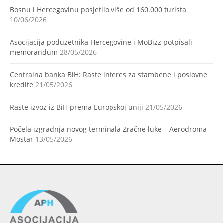
Bosnu i Hercegovinu posjetilo više od 160.000 turista
10/06/2026
Asocijacija poduzetnika Hercegovine i MoBizz potpisali
memorandum
28/05/2026
Centralna banka BiH: Raste interes za stambene i poslovne
kredite
21/05/2026
Raste izvoz iz BiH prema Europskoj uniji
21/05/2026
Počela izgradnja novog terminala Zračne luke – Aerodroma
Mostar
13/05/2026