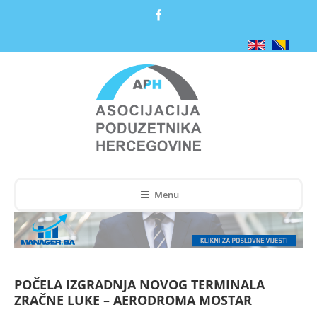
Menu
POČELA IZGRADNJA NOVOG TERMINALA
ZRAČNE LUKE – AERODROMA MOSTAR