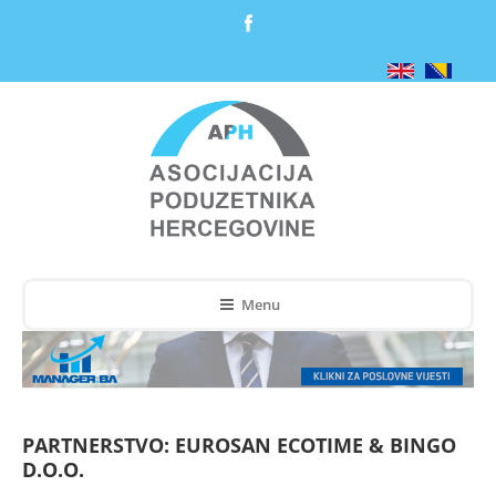
Menu
PARTNERSTVO: EUROSAN ECOTIME & BINGO
D.O.O.