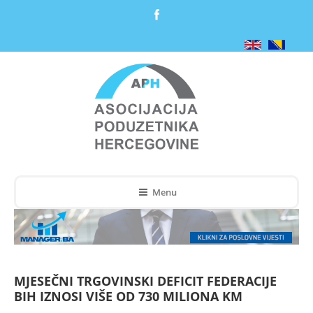
Menu
MJESEČNI TRGOVINSKI DEFICIT FEDERACIJE
BIH IZNOSI VIŠE OD 730 MILIONA KM