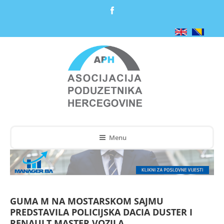
Menu
GUMA M NA MOSTARSKOM SAJMU
PREDSTAVILA POLICIJSKA DACIA DUSTER I
RENAULT MASTER VOZILA