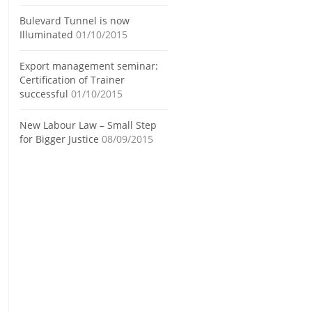
Bulevard Tunnel is now
Illuminated
01/10/2015
Export management seminar:
Certification of Trainer
successful
01/10/2015
New Labour Law – Small Step
for Bigger Justice
08/09/2015