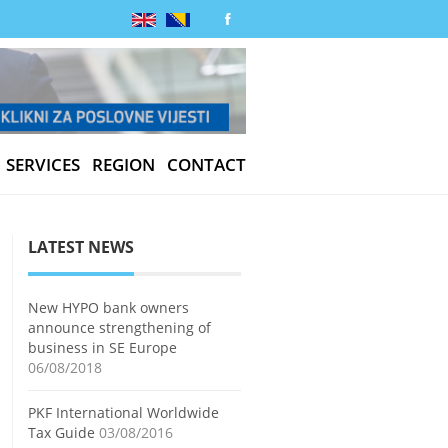
SERVICES
REGION
CONTACT
LATEST NEWS
New HYPO bank owners
announce strengthening of
business in SE Europe
06/08/2018
PKF International Worldwide
Tax Guide
03/08/2016